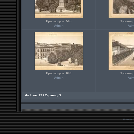
Просмотров: 565
Просмотр
Admin
Adm
Просмотров: 643
Просмотр
Admin
Adm
Файлов: 29 / Страниц: 3
Powered