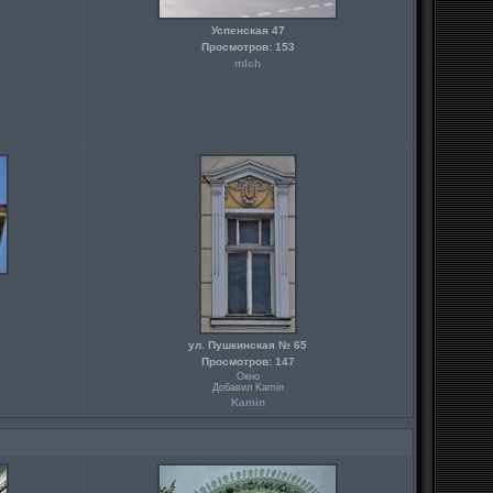
Успенская 47
Просмотров: 153
mlch
ул. Пушкинская № 65
Просмотров: 147
Окно
Добавил Kamin
Kamin