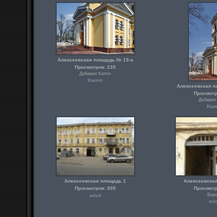
Алексеевская площадь № 19-а
Просмотров: 235
Добавил Kamin
Kamin
Алексеевская п
Просмотр
Добавил
Kam
Алексеевская площадь 1
Алексеевска
Просмотров: 305
Просмотр
Воро
mlch
ml