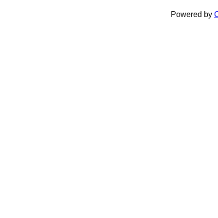
Powered by
C