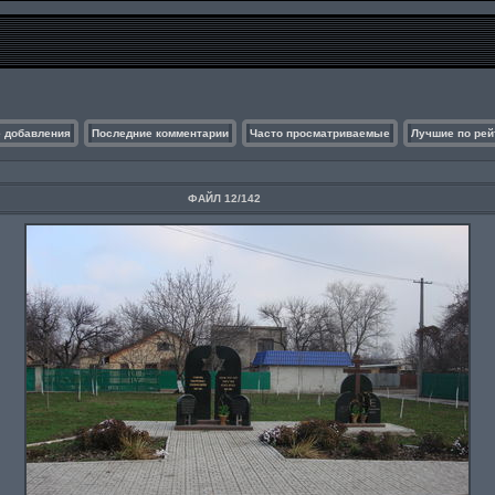
 добавления
Последние комментарии
Часто просматриваемые
Лучшие по рей
ФАЙЛ 12/142