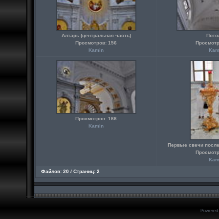
Алтарь (центральная часть)
Пото
Просмотров: 156
Просмотр
Kamin
Kam
Просмотров: 166
Kamin
Первые свечи посл
Просмотр
Kam
Файлов: 20 / Страниц: 2
Powered