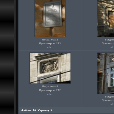
Богданова 2
Богдан
Просмотров: 233
Просмотр
mlch
ml
Богданова 4
Просмотров: 222
mlch
Богдан
Просмотр
ml
Файлов: 28 / Страниц: 3