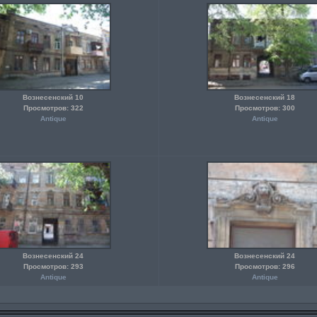
Вознесенский 10
Вознесенский 18
Просмотров: 322
Просмотров: 300
Antique
Antique
Вознесенский 24
Вознесенский 24
Просмотров: 293
Просмотров: 296
Antique
Antique