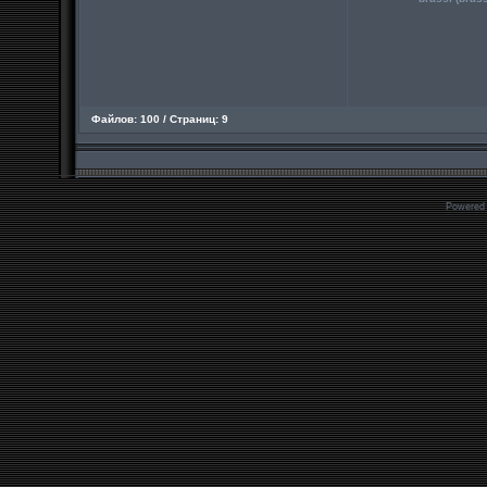
Файлов: 100 / Страниц: 9
Powered