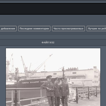
 добавления
Последние комментарии
Часто просматриваемые
Лучшие по рей
ФАЙЛ 9/32