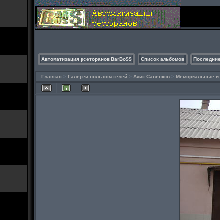
Автоматизация рсеторанов BarBo$$
Список альбомов
Последние
Главная
>
Галереи пользователей
>
Алик Савенков
>
Мемориальные и 