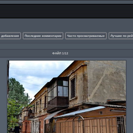
 добавления
Последние комментарии
Часто просматриваемые
Лучшие по рей
ФАЙЛ 1/12