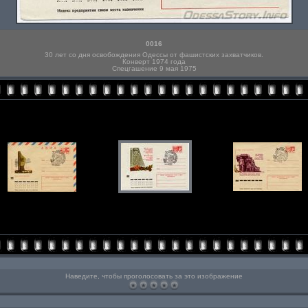
0016
30 лет со дня освобождения Одессы от фашистских захватчиков.
Конверт 1974 года
Спецгашение 9 мая 1975
Наведите, чтобы проголосовать за это изображение