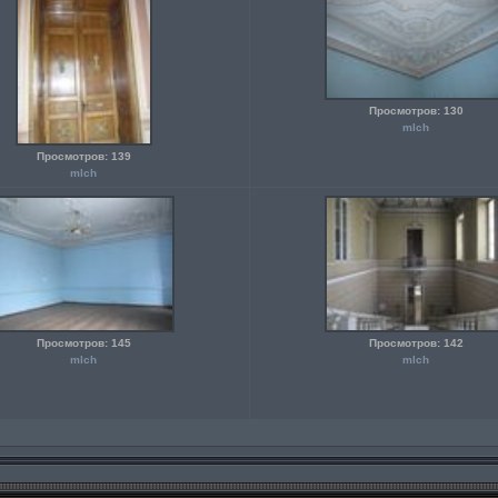
Просмотров: 130
mlch
Просмотров: 139
mlch
Просмотров: 145
Просмотров: 142
mlch
mlch