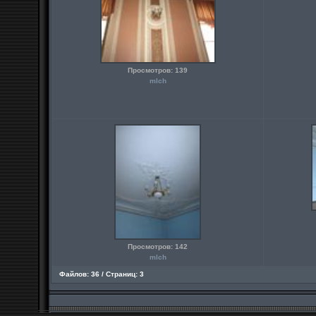
Просмотров: 139
mlch
Просмотров: 142
mlch
Файлов: 36 / Страниц: 3