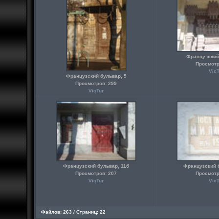
Французский
Просмотр
VicT
Французский бульвар, 5
Просмотров: 299
VicTur
Французский бульвар, 11б
Французский 
Просмотров: 207
Просмотр
VicTur
VicT
Файлов: 263 / Страниц: 22