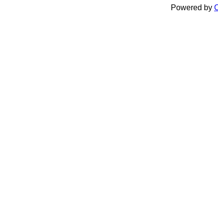
Powered by
C