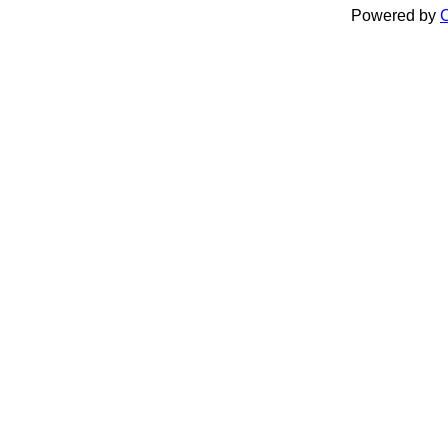
Powered by
C