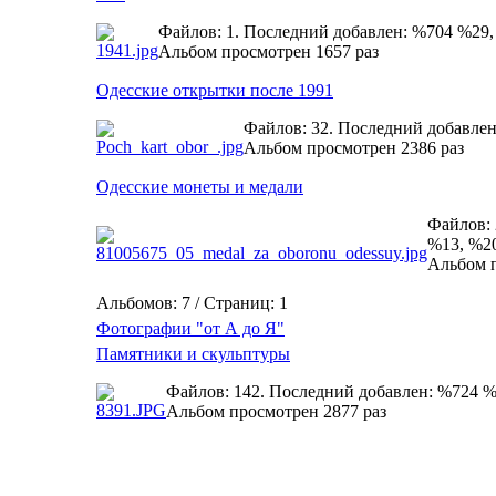
Файлов: 1. Последний добавлен: %704 %29
Альбом просмотрен 1657 раз
Одесские открытки после 1991
Файлов: 32. Последний добавле
Альбом просмотрен 2386 раз
Одесские монеты и медали
Файлов: 
%13, %2
Альбом п
Альбомов: 7 / Страниц: 1
Фотографии "от А до Я"
Памятники и скульптуры
Файлов: 142. Последний добавлен: %724 
Альбом просмотрен 2877 раз