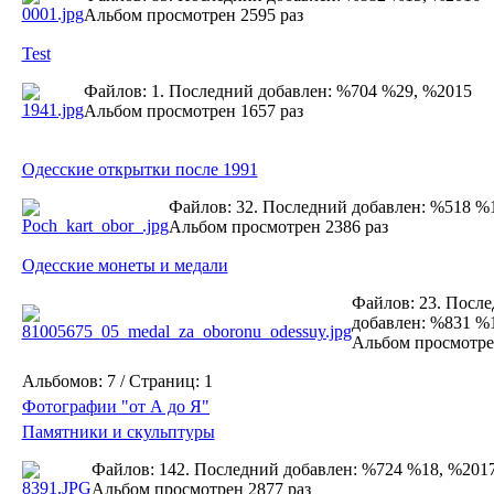
Альбом просмотрен 2595 раз
Test
Файлов: 1. Последний добавлен: %704 %29, %2015
Альбом просмотрен 1657 раз
Одесские открытки после 1991
Файлов: 32. Последний добавлен: %518 %
Альбом просмотрен 2386 раз
Одесские монеты и медали
Файлов: 23. Посл
добавлен: %831 %
Альбом просмотре
Альбомов: 7 / Страниц: 1
Фотографии "от А до Я"
Памятники и скульптуры
Файлов: 142. Последний добавлен: %724 %18, %201
Альбом просмотрен 2877 раз