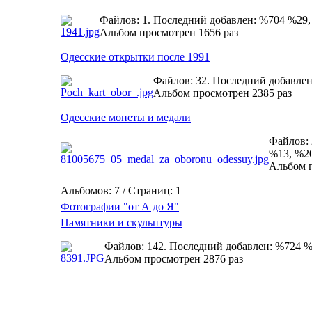
Файлов: 1. Последний добавлен: %704 %29
Альбом просмотрен 1656 раз
Одесские открытки после 1991
Файлов: 32. Последний добавле
Альбом просмотрен 2385 раз
Одесские монеты и медали
Файлов: 
%13, %2
Альбом п
Альбомов: 7 / Страниц: 1
Фотографии "от А до Я"
Памятники и скульптуры
Файлов: 142. Последний добавлен: %724 
Альбом просмотрен 2876 раз