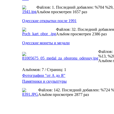
Файлов: 1. Последний добавлен: %704 %29
Альбом просмотрен 1657 раз
Одесские открытки после 1991
Файлов: 32. Последний добавле
Альбом просмотрен 2386 раз
Одесские монеты и медали
Файлов: 
%13, %2
Альбом п
Альбомов: 7 / Страниц: 1
Фотографии "от А до Я"
Памятники и скульптуры
Файлов: 142. Последний добавлен: %724 
Альбом просмотрен 2877 раз