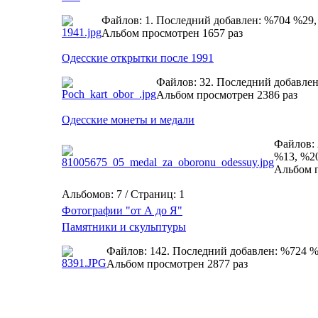
Файлов: 1. Последний добавлен: %704 %29
Альбом просмотрен 1657 раз
Одесские открытки после 1991
Файлов: 32. Последний добавле
Альбом просмотрен 2386 раз
Одесские монеты и медали
Файлов: 
%13, %2
Альбом п
Альбомов: 7 / Страниц: 1
Фотографии "от А до Я"
Памятники и скульптуры
Файлов: 142. Последний добавлен: %724 
Альбом просмотрен 2877 раз