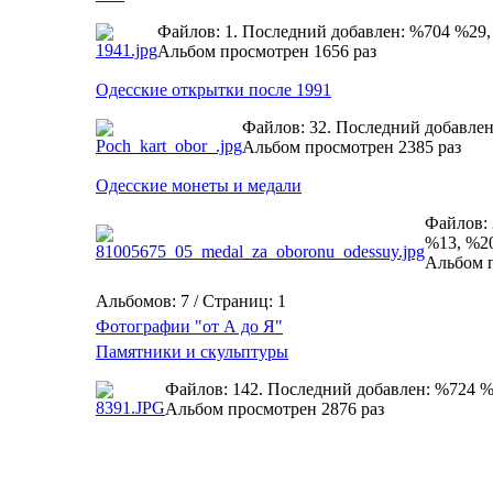
Файлов: 1. Последний добавлен: %704 %29
Альбом просмотрен 1656 раз
Одесские открытки после 1991
Файлов: 32. Последний добавле
Альбом просмотрен 2385 раз
Одесские монеты и медали
Файлов: 
%13, %2
Альбом п
Альбомов: 7 / Страниц: 1
Фотографии "от А до Я"
Памятники и скульптуры
Файлов: 142. Последний добавлен: %724 
Альбом просмотрен 2876 раз