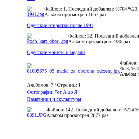
Файлов: 1. Последний добавлен: %704 %29
Альбом просмотрен 1657 раз
Одесские открытки после 1991
Файлов: 32. Последний добавле
Альбом просмотрен 2386 раз
Одесские монеты и медали
Файлов: 
%13, %2
Альбом п
Альбомов: 7 / Страниц: 1
Фотографии "от А до Я"
Памятники и скульптуры
Файлов: 142. Последний добавлен: %724 
Альбом просмотрен 2877 раз