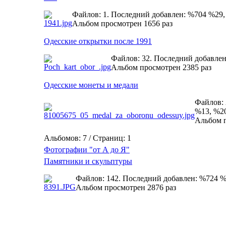
Файлов: 1. Последний добавлен: %704 %29
Альбом просмотрен 1656 раз
Одесские открытки после 1991
Файлов: 32. Последний добавле
Альбом просмотрен 2385 раз
Одесские монеты и медали
Файлов: 
%13, %2
Альбом п
Альбомов: 7 / Страниц: 1
Фотографии "от А до Я"
Памятники и скульптуры
Файлов: 142. Последний добавлен: %724 
Альбом просмотрен 2876 раз