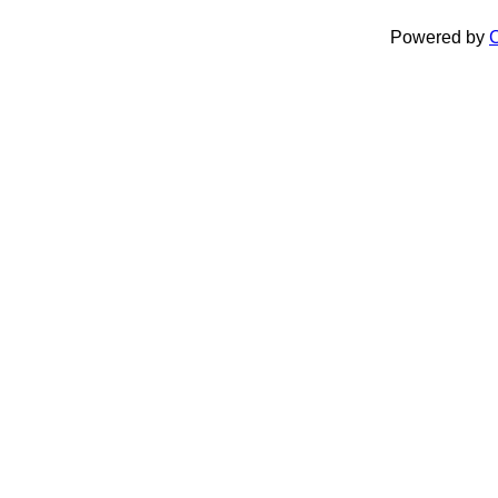
Powered by
C