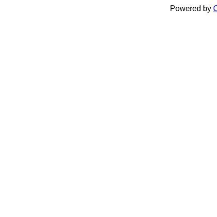
Powered by
C