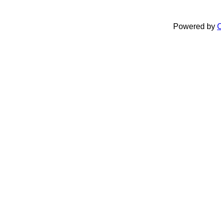
Powered by
C