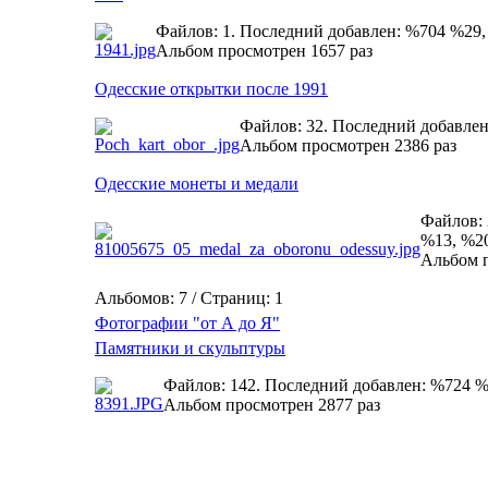
Файлов: 1. Последний добавлен: %704 %29
Альбом просмотрен 1657 раз
Одесские открытки после 1991
Файлов: 32. Последний добавле
Альбом просмотрен 2386 раз
Одесские монеты и медали
Файлов: 
%13, %2
Альбом п
Альбомов: 7 / Страниц: 1
Фотографии "от А до Я"
Памятники и скульптуры
Файлов: 142. Последний добавлен: %724 
Альбом просмотрен 2877 раз