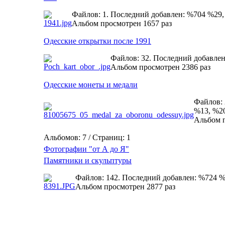
Файлов: 1. Последний добавлен: %704 %29
Альбом просмотрен 1657 раз
Одесские открытки после 1991
Файлов: 32. Последний добавле
Альбом просмотрен 2386 раз
Одесские монеты и медали
Файлов: 
%13, %2
Альбом п
Альбомов: 7 / Страниц: 1
Фотографии "от А до Я"
Памятники и скульптуры
Файлов: 142. Последний добавлен: %724 
Альбом просмотрен 2877 раз