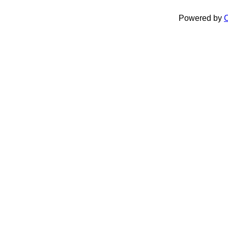
Powered by
C