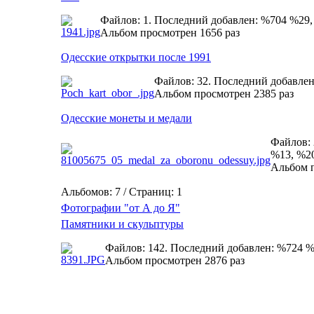
Файлов: 1. Последний добавлен: %704 %29
Альбом просмотрен 1656 раз
Одесские открытки после 1991
Файлов: 32. Последний добавле
Альбом просмотрен 2385 раз
Одесские монеты и медали
Файлов: 
%13, %2
Альбом п
Альбомов: 7 / Страниц: 1
Фотографии "от А до Я"
Памятники и скульптуры
Файлов: 142. Последний добавлен: %724 
Альбом просмотрен 2876 раз