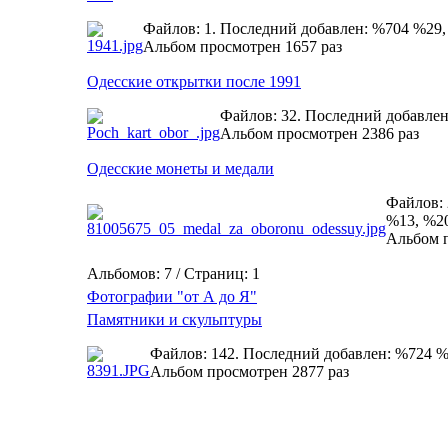
Файлов: 1. Последний добавлен: %704 %29
Альбом просмотрен 1657 раз
Одесские открытки после 1991
Файлов: 32. Последний добавле
Альбом просмотрен 2386 раз
Одесские монеты и медали
Файлов: 
%13, %2
Альбом п
Альбомов: 7 / Страниц: 1
Фотографии "от А до Я"
Памятники и скульптуры
Файлов: 142. Последний добавлен: %724 
Альбом просмотрен 2877 раз