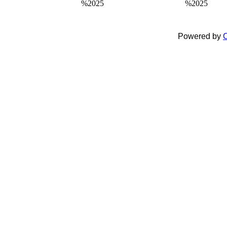
%2025
%2025
Powered by
C