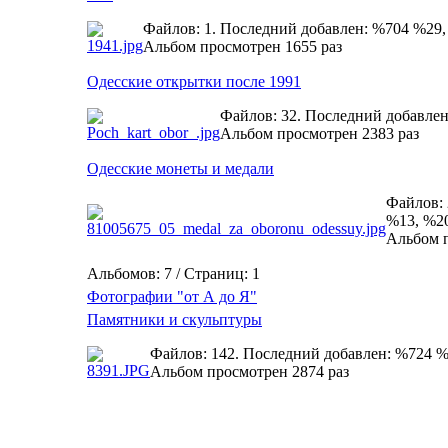
Файлов: 1. Последний добавлен: %704 %29
Альбом просмотрен 1655 раз
Одесские открытки после 1991
Файлов: 32. Последний добавле
Альбом просмотрен 2383 раз
Одесские монеты и медали
Файлов: 
%13, %2
Альбом п
Альбомов: 7 / Страниц: 1
Фотографии "от А до Я"
Памятники и скульптуры
Файлов: 142. Последний добавлен: %724 
Альбом просмотрен 2874 раз