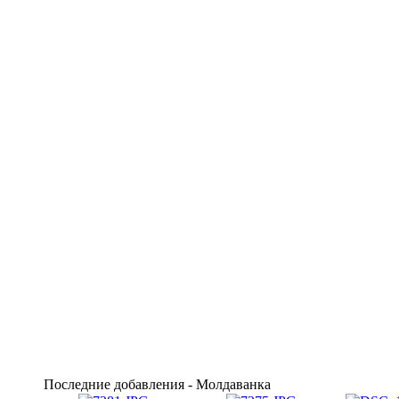
Последние добавления - Молдаванка