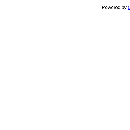
Powered by
C