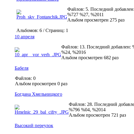
Файлов: 5. Последний добавлен
%727 %27, %2011
Альбом просмотрен 275 раз
Альбомов: 6 / Страниц: 1
10 апреля
Файлов: 13. Последний добавлен:
%24, %2016
Альбом просмотрен 682 раз
Бабеля
Файлов: 0
Альбом просмотрен 0 раз
Богдана Хмельницкого
Файлов: 28. Последний добавле
%796 %04, %2014
Альбом просмотрен 721 раз
Высокий переулок