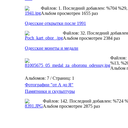
Файлов: 1. Последний добавлен: %704 %29
Альбом просмотрен 1655 раз
Одесские открытки после 1991
Файлов: 32. Последний добавле
Альбом просмотрен 2384 раз
Одесские монеты и медали
Файлов: 
%13, %2
Альбом п
Альбомов: 7 / Страниц: 1
Фотографии "от А до Я"
Памятники и скульптуры
Файлов: 142. Последний добавлен: %724 
Альбом просмотрен 2875 раз