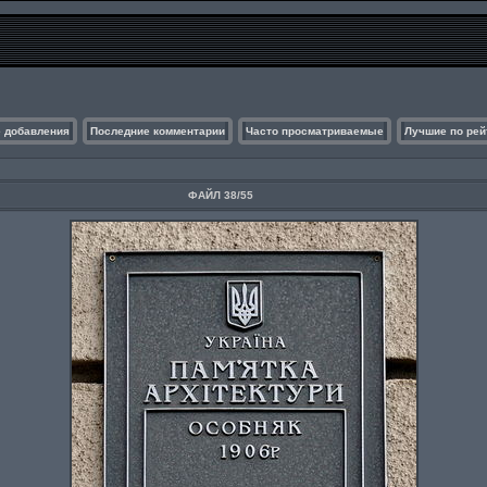
 добавления
Последние комментарии
Часто просматриваемые
Лучшие по рей
ФАЙЛ 38/55